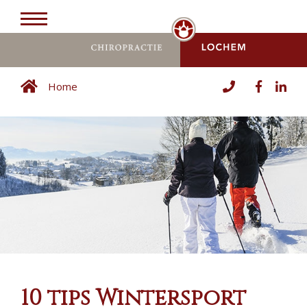
Home
10 tips Wintersport