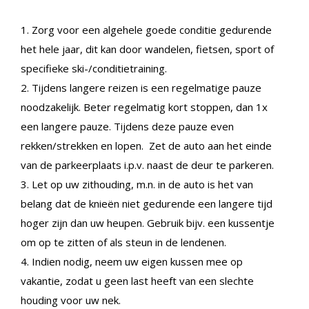
1. Zorg voor een algehele goede conditie gedurende
het hele jaar, dit kan door wandelen, fietsen, sport of
specifieke ski-/conditietraining.
2. Tijdens langere reizen is een regelmatige pauze
noodzakelijk. Beter regelmatig kort stoppen, dan 1x
een langere pauze. Tijdens deze pauze even
rekken/strekken en lopen. Zet de auto aan het einde
van de parkeerplaats i.p.v. naast de deur te parkeren.
3. Let op uw zithouding, m.n. in de auto is het van
belang dat de knieën niet gedurende een langere tijd
hoger zijn dan uw heupen. Gebruik bijv. een kussentje
om op te zitten of als steun in de lendenen.
4. Indien nodig, neem uw eigen kussen mee op
vakantie, zodat u geen last heeft van een slechte
houding voor uw nek.