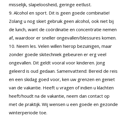
misselijk, slapeloosheid, geringe eetlust.
9. Alcohol en sport. Dit is geen goede combinatie!
Zolang u nog skiet gebruik geen alcohol, ook niet bij
de lunch, want de coördinatie en concentratie nemen
af, waardoor er sneller ongevallen/blessures komen.
10. Neem les. Velen willen hierop bezuinigen, maar
zonder goede skitechniek gebeuren er erg veel
ongevallen. Dit geldt vooral voor kinderen. Jong
geleerd is oud gedaan. Samenvattend: Bereid de reis
en een skidag goed voor, ken uw grenzen en geniet
van de vakantie. Heeft u vragen of indien u klachten
heeft/houdt na de vakantie, neem dan contact op
met de praktijk. Wij wensen u een goede en gezonde
winterperiode toe.