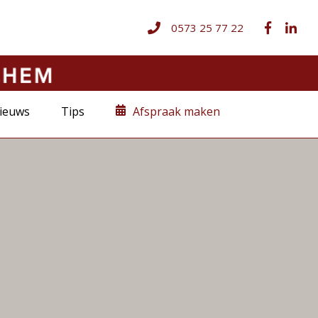
ieuws
Tips
Afspraak maken