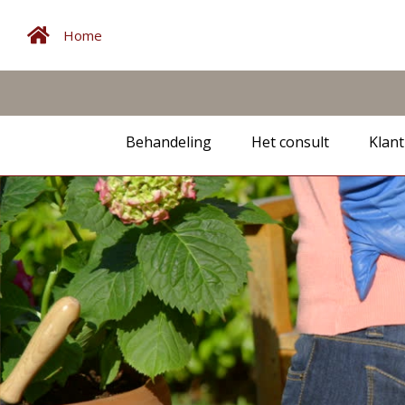
Home
Behandeling
Het consult
Klant