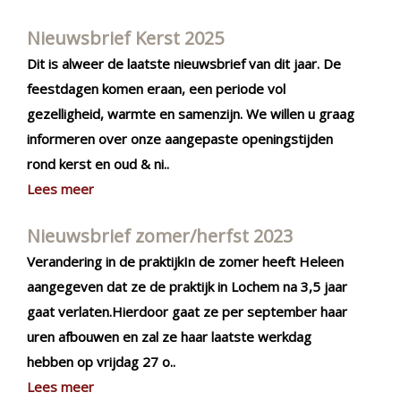
Nieuwsbrief Kerst 2025
Dit is alweer de laatste nieuwsbrief van dit jaar. De
feestdagen komen eraan, een periode vol
gezelligheid, warmte en samenzijn. We willen u graag
informeren over onze aangepaste openingstijden
rond kerst en oud & ni..
Lees meer
Nieuwsbrief zomer/herfst 2023
Verandering in de praktijkIn de zomer heeft Heleen
aangegeven dat ze de praktijk in Lochem na 3,5 jaar
gaat verlaten.Hierdoor gaat ze per september haar
uren afbouwen en zal ze haar laatste werkdag
hebben op vrijdag 27 o..
Lees meer