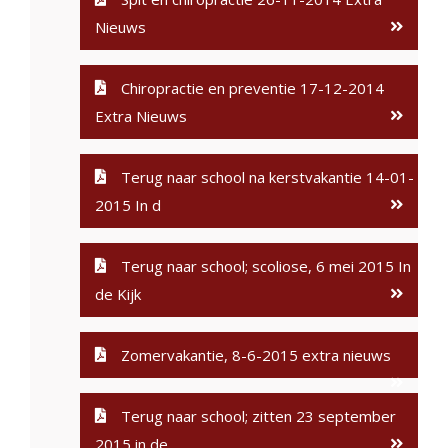
Nieuws
Chiropractie en preventie 17-12-2014
Extra Nieuws
Terug naar school na kerstvakantie 14-01-
2015 In d
Terug naar school; scoliose, 6 mei 2015 In
de Kijk
Zomervakantie, 8-6-2015 extra nieuws
Terug naar school; zitten 23 september
2015 in de