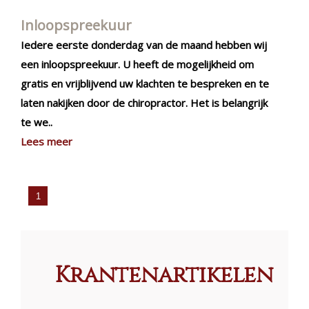
Inloopspreekuur
Iedere eerste donderdag van de maand hebben wij
een inloopspreekuur. U heeft de mogelijkheid om
gratis en vrijblijvend uw klachten te bespreken en te
laten nakijken door de chiropractor. Het is belangrijk
te we..
Lees meer
Krantenartikelen