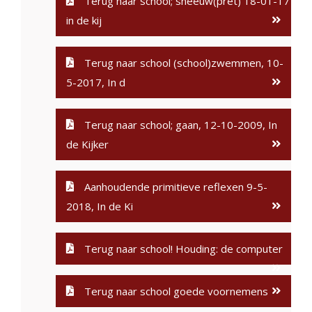
Terug naar school; sneeuw(pret) 18-01-17
in de kij
Terug naar school (school)zwemmen, 10-
5-2017, In d
Terug naar school; gaan, 12-10-2009, In
de Kijker
Aanhoudende primitieve reflexen 9-5-
2018, In de Ki
Terug naar school! Houding: de computer
Terug naar school goede voornemens