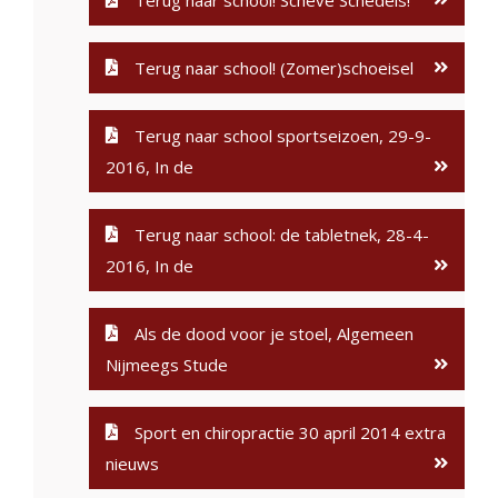
Terug naar school! Scheve Schedels!
Terug naar school! (Zomer)schoeisel
Terug naar school sportseizoen, 29-9-
2016, In de
Terug naar school: de tabletnek, 28-4-
2016, In de
Als de dood voor je stoel, Algemeen
Nijmeegs Stude
Sport en chiropractie 30 april 2014 extra
nieuws