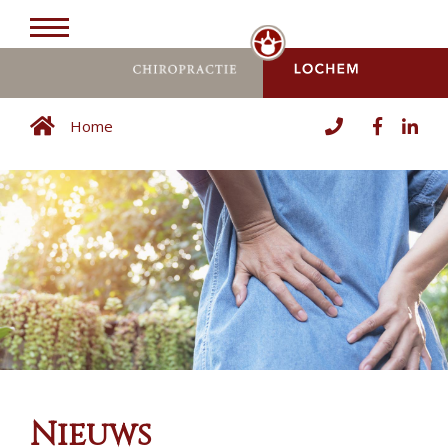
Home
Nieuws