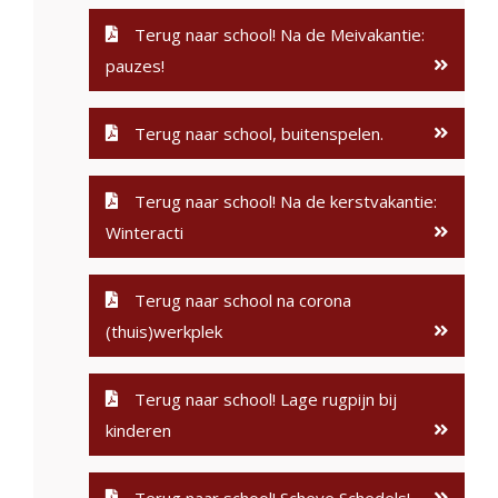
Terug naar school! Na de Meivakantie:
pauzes!
Terug naar school, buitenspelen.
Terug naar school! Na de kerstvakantie:
Winteracti
Terug naar school na corona
(thuis)werkplek
Terug naar school! Lage rugpijn bij
kinderen