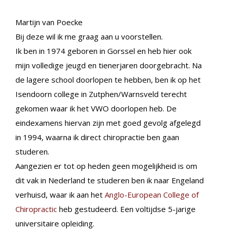
Martijn van Poecke
Bij deze wil ik me graag aan u voorstellen.
Ik ben in 1974 geboren in Gorssel en heb hier ook
mijn volledige jeugd en tienerjaren doorgebracht. Na
de lagere school doorlopen te hebben, ben ik op het
Isendoorn college in Zutphen/Warnsveld terecht
gekomen waar ik het VWO doorlopen heb. De
eindexamens hiervan zijn met goed gevolg afgelegd
in 1994, waarna ik direct chiropractie ben gaan
studeren.
Aangezien er tot op heden geen mogelijkheid is om
dit vak in Nederland te studeren ben ik naar Engeland
verhuisd, waar ik aan het
Anglo-European College of
Chiropractic
heb gestudeerd. Een voltijdse 5-jarige
universitaire opleiding.