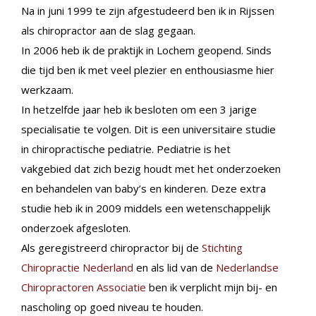
Na in juni 1999 te zijn afgestudeerd ben ik in Rijssen
als chiropractor aan de slag gegaan.
In 2006 heb ik de praktijk in Lochem geopend. Sinds
die tijd ben ik met veel plezier en enthousiasme hier
werkzaam.
In hetzelfde jaar heb ik besloten om een 3 jarige
specialisatie te volgen. Dit is een universitaire studie
in chiropractische pediatrie. Pediatrie is het
vakgebied dat zich bezig houdt met het onderzoeken
en behandelen van baby’s en kinderen. Deze extra
studie heb ik in 2009 middels een wetenschappelijk
onderzoek afgesloten.
Als geregistreerd chiropractor bij de
Stichting
Chiropractie Nederland
en als lid van de
Nederlandse
Chiropractoren Associatie
ben ik verplicht mijn bij- en
nascholing op goed niveau te houden.