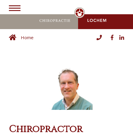
Home
Chiropractor