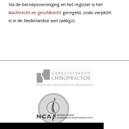
Via de beroepsvereniging en het register is het
klachtrecht en geschilrecht
geregeld, zoals verplicht
is in de Nederlandse wet (wkkgz).