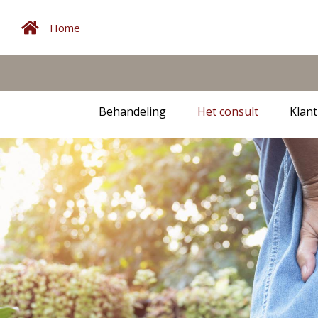
Home
Behandeling
Het consult
Klant